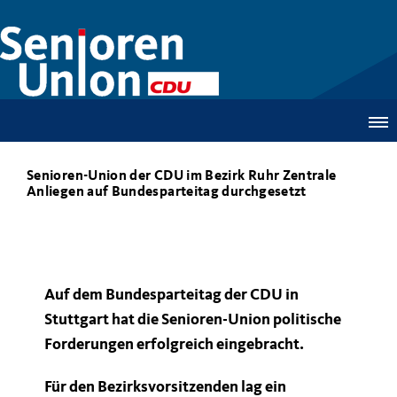
Senioren-Union der CDU im Bezirk Ruhr Zentrale
Anliegen auf Bundesparteitag durchgesetzt
Auf dem Bundesparteitag der CDU in
Stuttgart hat die Senioren-Union politische
Forderungen erfolgreich eingebracht.
Für den Bezirksvorsitzenden lag ein