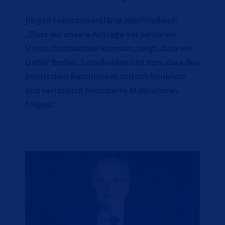
Jürgen Lohmann erklärte abschließend:
Dass wir unsere Anträge der Senioren-
Union durchsetzen konnten, zeigt, dass wir
Gehör finden. Entscheidend ist nun, dass den
politischen Beschlüssen zeitnah konkrete
und verlässlich finanzierte Maßnahmen
folgen.“