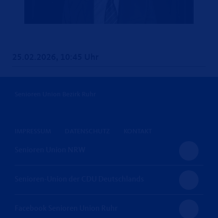
25.02.2026, 10:45 Uhr
Senioren Union Bezirk Ruhr
IMPRESSUM
DATENSCHUTZ
KONTAKT
Senioren Union NRW
Senioren-Union der CDU Deutschlands
Facebook Senioren Union Ruhr