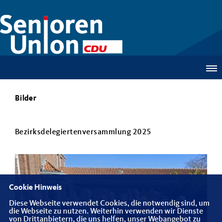
Bilder
Bezirksdelegiertenversammlung 2025
Cookie Hinweis
Diese Webseite verwendet Cookies, die notwendig sind, um
die Webseite zu nutzen. Weiterhin verwenden wir Dienste
von Drittanbietern, die uns helfen, unser Webangebot zu