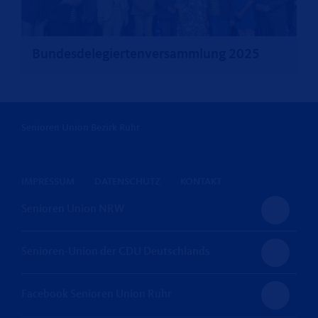
Bundesdelegiertenversammlung 2025
Senioren Union Bezirk Ruhr
IMPRESSUM
DATENSCHUTZ
KONTAKT
Senioren Union NRW
Senioren-Union der CDU Deutschlands
Facebook Senioren Union Ruhr